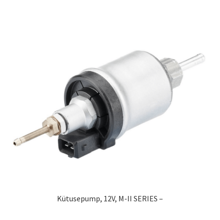
Kütusepump, 12V, M-II SERIES –