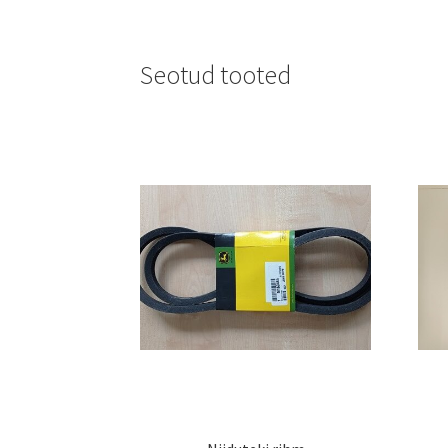
Seotud tooted