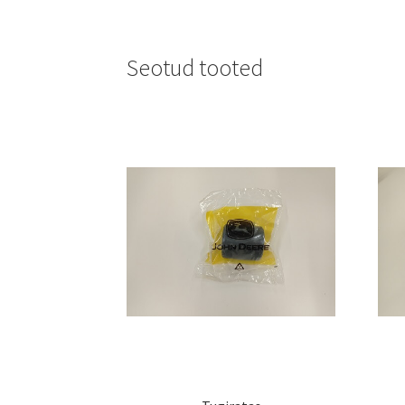
Seotud tooted